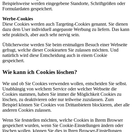
Beispielsweise werden eingegebene Standorte, Schriftgrößen oder
Formulardaten gespeichert.
Werbe-Cookies
Diese Cookies werden auch Targeting-Cookies genannt. Sie dienen
dazu dem User individuell angepasste Werbung zu liefern. Das kann
sehr praktisch, aber auch sehr nervig sein.
Üblicherweise werden Sie beim erstmaligen Besuch einer Webseite
gefragt, welche dieser Cookiearten Sie zulassen möchten. Und
natürlich wird diese Entscheidung auch in einem Cookie
gespeichert.
Wie kann ich Cookies löschen?
Wie und ob Sie Cookies verwenden wollen, entscheiden Sie selbst.
Unabhängig von welchem Service oder welcher Webseite die
Cookies stammen, haben Sie immer die Möglichkeit Cookies zu
löschen, zu deaktivieren oder nur teilweise zuzulassen. Zum
Beispiel können Sie Cookies von Drittanbietern blockieren, aber alle
anderen Cookies zulassen.
Wenn Sie feststellen möchten, welche Cookies in Ihrem Browser
gespeichert wurden, wenn Sie Cookie-Einstellungen ändern oder
löschen wollen, können Sie dies in Ihren Browser-Einstellungen