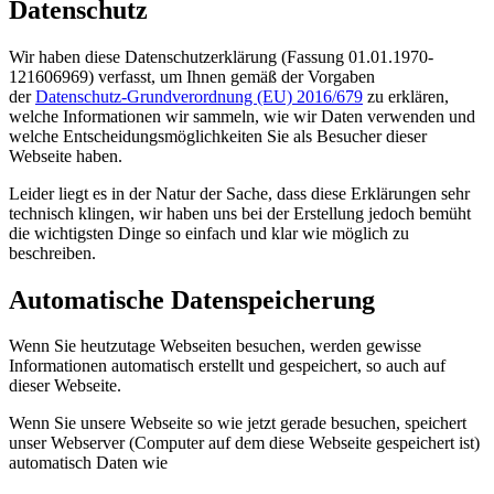
Datenschutz
Wir haben diese Datenschutzerklärung (Fassung 01.01.1970-
121606969) verfasst, um Ihnen gemäß der Vorgaben
der
Datenschutz-Grundverordnung (EU) 2016/679
zu erklären,
welche Informationen wir sammeln, wie wir Daten verwenden und
welche Entscheidungsmöglichkeiten Sie als Besucher dieser
Webseite haben.
Leider liegt es in der Natur der Sache, dass diese Erklärungen sehr
technisch klingen, wir haben uns bei der Erstellung jedoch bemüht
die wichtigsten Dinge so einfach und klar wie möglich zu
beschreiben.
Automatische Datenspeicherung
Wenn Sie heutzutage Webseiten besuchen, werden gewisse
Informationen automatisch erstellt und gespeichert, so auch auf
dieser Webseite.
Wenn Sie unsere Webseite so wie jetzt gerade besuchen, speichert
unser Webserver (Computer auf dem diese Webseite gespeichert ist)
automatisch Daten wie