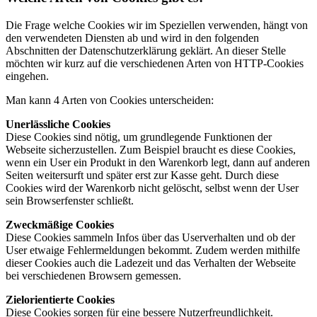
Die Frage welche Cookies wir im Speziellen verwenden, hängt von
den verwendeten Diensten ab und wird in den folgenden
Abschnitten der Datenschutzerklärung geklärt. An dieser Stelle
möchten wir kurz auf die verschiedenen Arten von HTTP-Cookies
eingehen.
Man kann 4 Arten von Cookies unterscheiden:
Unerlässliche Cookies
Diese Cookies sind nötig, um grundlegende Funktionen der
Webseite sicherzustellen. Zum Beispiel braucht es diese Cookies,
wenn ein User ein Produkt in den Warenkorb legt, dann auf anderen
Seiten weitersurft und später erst zur Kasse geht. Durch diese
Cookies wird der Warenkorb nicht gelöscht, selbst wenn der User
sein Browserfenster schließt.
Zweckmäßige Cookies
Diese Cookies sammeln Infos über das Userverhalten und ob der
User etwaige Fehlermeldungen bekommt. Zudem werden mithilfe
dieser Cookies auch die Ladezeit und das Verhalten der Webseite
bei verschiedenen Browsern gemessen.
Zielorientierte Cookies
Diese Cookies sorgen für eine bessere Nutzerfreundlichkeit.