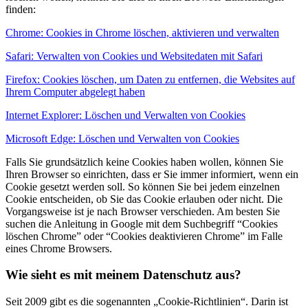
finden:
Chrome: Cookies in Chrome löschen, aktivieren und verwalten
Safari: Verwalten von Cookies und Websitedaten mit Safari
Firefox: Cookies löschen, um Daten zu entfernen, die Websites auf
Ihrem Computer abgelegt haben
Internet Explorer: Löschen und Verwalten von Cookies
Microsoft Edge: Löschen und Verwalten von Cookies
Falls Sie grundsätzlich keine Cookies haben wollen, können Sie
Ihren Browser so einrichten, dass er Sie immer informiert, wenn ein
Cookie gesetzt werden soll. So können Sie bei jedem einzelnen
Cookie entscheiden, ob Sie das Cookie erlauben oder nicht. Die
Vorgangsweise ist je nach Browser verschieden. Am besten Sie
suchen die Anleitung in Google mit dem Suchbegriff “Cookies
löschen Chrome” oder “Cookies deaktivieren Chrome” im Falle
eines Chrome Browsers.
Wie sieht es mit meinem Datenschutz aus?
Seit 2009 gibt es die sogenannten „Cookie-Richtlinien“. Darin ist