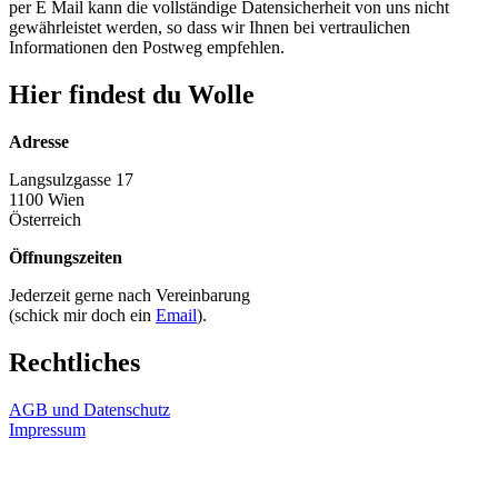
per E Mail kann die vollständige Datensicherheit von uns nicht
gewährleistet werden, so dass wir Ihnen bei vertraulichen
Informationen den Postweg empfehlen.
Hier findest du Wolle
Adresse
Langsulzgasse 17
1100 Wien
Österreich
Öffnungszeiten
Jederzeit gerne nach Vereinbarung
(schick mir doch ein
Email
).
Rechtliches
AGB und Datenschutz
Impressum