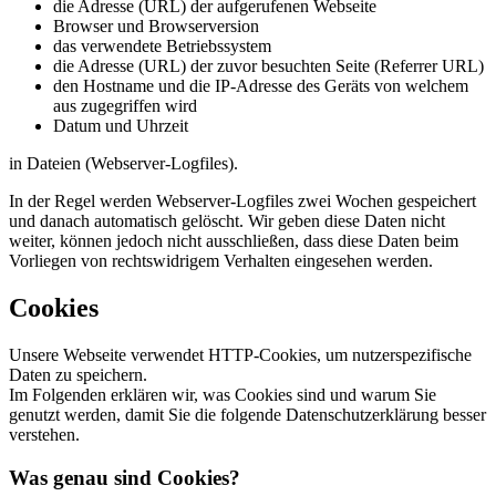
die Adresse (URL) der aufgerufenen Webseite
Browser und Browserversion
das verwendete Betriebssystem
die Adresse (URL) der zuvor besuchten Seite (Referrer URL)
den Hostname und die IP-Adresse des Geräts von welchem
aus zugegriffen wird
Datum und Uhrzeit
in Dateien (Webserver-Logfiles).
In der Regel werden Webserver-Logfiles zwei Wochen gespeichert
und danach automatisch gelöscht. Wir geben diese Daten nicht
weiter, können jedoch nicht ausschließen, dass diese Daten beim
Vorliegen von rechtswidrigem Verhalten eingesehen werden.
Cookies
Unsere Webseite verwendet HTTP-Cookies, um nutzerspezifische
Daten zu speichern.
Im Folgenden erklären wir, was Cookies sind und warum Sie
genutzt werden, damit Sie die folgende Datenschutzerklärung besser
verstehen.
Was genau sind Cookies?