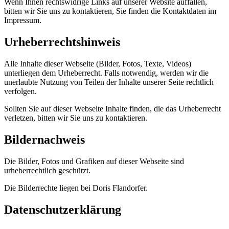
Wenn Ihnen rechtswidrige Links auf unserer Website auffallen,
bitten wir Sie uns zu kontaktieren, Sie finden die Kontaktdaten im
Impressum.
Urheberrechtshinweis
Alle Inhalte dieser Webseite (Bilder, Fotos, Texte, Videos)
unterliegen dem Urheberrecht. Falls notwendig, werden wir die
unerlaubte Nutzung von Teilen der Inhalte unserer Seite rechtlich
verfolgen.
Sollten Sie auf dieser Webseite Inhalte finden, die das Urheberrecht
verletzen, bitten wir Sie uns zu kontaktieren.
Bildernachweis
Die Bilder, Fotos und Grafiken auf dieser Webseite sind
urheberrechtlich geschützt.
Die Bilderrechte liegen bei Doris Flandorfer.
Datenschutzerklärung