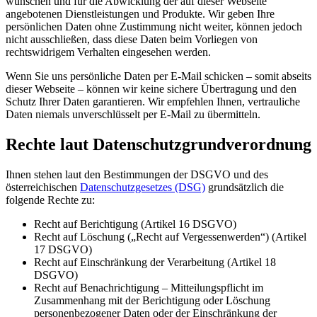
wünschen und für die Abwicklung der auf dieser Webseite
angebotenen Dienstleistungen und Produkte. Wir geben Ihre
persönlichen Daten ohne Zustimmung nicht weiter, können jedoch
nicht ausschließen, dass diese Daten beim Vorliegen von
rechtswidrigem Verhalten eingesehen werden.
Wenn Sie uns persönliche Daten per E-Mail schicken – somit abseits
dieser Webseite – können wir keine sichere Übertragung und den
Schutz Ihrer Daten garantieren. Wir empfehlen Ihnen, vertrauliche
Daten niemals unverschlüsselt per E-Mail zu übermitteln.
Rechte laut Datenschutzgrundverordnung
Ihnen stehen laut den Bestimmungen der DSGVO und des
österreichischen
Datenschutzgesetzes (DSG)
grundsätzlich die
folgende Rechte zu:
Recht auf Berichtigung (Artikel 16 DSGVO)
Recht auf Löschung („Recht auf Vergessenwerden“) (Artikel
17 DSGVO)
Recht auf Einschränkung der Verarbeitung (Artikel 18
DSGVO)
Recht auf Benachrichtigung – Mitteilungspflicht im
Zusammenhang mit der Berichtigung oder Löschung
personenbezogener Daten oder der Einschränkung der