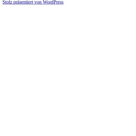
Stolz präsentiert von WordPress