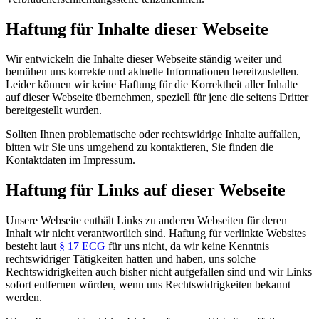
Haftung für Inhalte dieser Webseite
Wir entwickeln die Inhalte dieser Webseite ständig weiter und
bemühen uns korrekte und aktuelle Informationen bereitzustellen.
Leider können wir keine Haftung für die Korrektheit aller Inhalte
auf dieser Webseite übernehmen, speziell für jene die seitens Dritter
bereitgestellt wurden.
Sollten Ihnen problematische oder rechtswidrige Inhalte auffallen,
bitten wir Sie uns umgehend zu kontaktieren, Sie finden die
Kontaktdaten im Impressum.
Haftung für Links auf dieser Webseite
Unsere Webseite enthält Links zu anderen Webseiten für deren
Inhalt wir nicht verantwortlich sind. Haftung für verlinkte Websites
besteht laut
§ 17 ECG
für uns nicht, da wir keine Kenntnis
rechtswidriger Tätigkeiten hatten und haben, uns solche
Rechtswidrigkeiten auch bisher nicht aufgefallen sind und wir Links
sofort entfernen würden, wenn uns Rechtswidrigkeiten bekannt
werden.