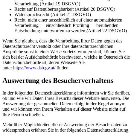
Verarbeitung (Artikel 19 DSGVO)
Recht auf Datenübertragbarkeit (Artikel 20 DSGVO)
Widerspruchsrecht (Artikel 21 DSGVO)
Recht, nicht einer ausschließlich auf einer automatisierten
Verarbeitung — einschließlich Profiling — beruhenden
Entscheidung unterworfen zu werden (Artikel 22 DSGVO)
Wenn Sie glauben, dass die Verarbeitung Ihrer Daten gegen das
Datenschutzrecht verstößt oder Ihre datenschutzrechtlichen
Ansprüche sonst in einer Weise verletzt worden sind, können Sie
sich bei der Aufsichtsbehörde beschweren, welche in Österreich die
Datenschutzbehörde ist, deren Webseite Sie
unter
https://www.dsb.gv.at/
finden.
Auswertung des Besucherverhaltens
In der folgenden Datenschutzerklärung informieren wir Sie darüber,
ob und wie wir Daten Ihres Besuchs dieser Website auswerten. Die
Auswertung der gesammelten Daten erfolgt in der Regel anonym
und wir können von Ihrem Verhalten auf dieser Website nicht auf
Ihre Person schließen.
Mehr über Möglichkeiten dieser Auswertung der Besuchsdaten zu
widersprechen erfahren Sie in der folgenden Datenschutzerklärung.