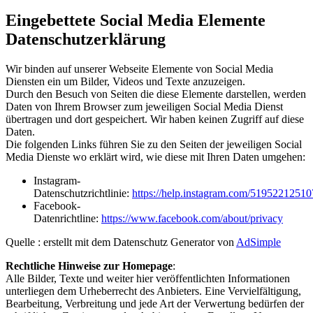
Eingebettete Social Media Elemente
Datenschutzerklärung
Wir binden auf unserer Webseite Elemente von Social Media
Diensten ein um Bilder, Videos und Texte anzuzeigen.
Durch den Besuch von Seiten die diese Elemente darstellen, werden
Daten von Ihrem Browser zum jeweiligen Social Media Dienst
übertragen und dort gespeichert. Wir haben keinen Zugriff auf diese
Daten.
Die folgenden Links führen Sie zu den Seiten der jeweiligen Social
Media Dienste wo erklärt wird, wie diese mit Ihren Daten umgehen:
Instagram-
Datenschutzrichtlinie:
https://help.instagram.com/5195221251
Facebook-
Datenrichtline:
https://www.facebook.com/about/privacy
Quelle : erstellt mit dem Datenschutz Generator von
AdSimple
Rechtliche Hinweise zur Homepage
:
Alle Bilder, Texte und weiter hier veröffentlichten Informationen
unterliegen dem Urheberrecht des Anbieters. Eine Vervielfältigung,
Bearbeitung, Verbreitung und jede Art der Verwertung bedürfen der